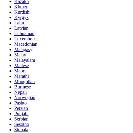
Kazakh
Khmer
Kurdish
Kyrgyz
Latin
Latvian
Lithuanian
Luxembou..
Macedonian
Malagasy
Malay
Malayalam
Maltese
Maori
Marathi
Mongolian
Burmese
Nepali
Norwegian
Pashto
Persian
Punjabi
Serbian
Sesotho
Sinhala