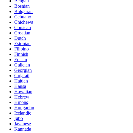
Bengali
Bosnian
Bulgarian
Cebuano
Chichewa
Corsican
Croatian
Dutch
Estonian
Filipino
Finnish
Frisian
Galician
Georgian
Gujarati
Haitian
Hausa
Hawaiian
Hebrew
Hmong
Hungarian
Icelandic
Igbo
Javanese
Kannada