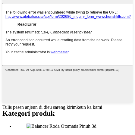
Tulis pesen anjeun di dieu sareng kirimkeun ka kami
Kategori produk