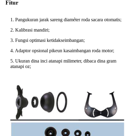
Fitur
1. Pangukuran jarak sareng diaméter roda sacara otomatis;
2. Kalibrasi mandiri;
3. Fungsi optimasi ketidakseimbangan;
4. Adaptor opsional pikeun kasaimbangan roda motor;
5. Ukuran dina inci atanapi milimeter, dibaca dina gram
atanapi oz;